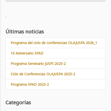
.
Últimas noticias
Programa del ciclo de conferencias OLAJUSPA 2026_1
10 Aniversario SPAD
Programa Seminario JUSPI 2025-2
Ciclo de Conferencias OLAJUSPA 2025-2
Programa SPAD 2025-2
Categorías