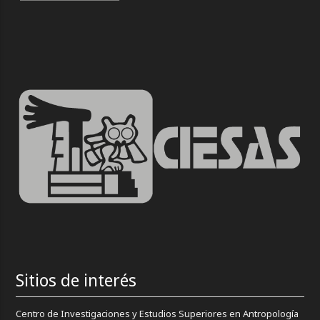
Sitios de interés
Centro de Investigaciones y Estudios Superiores en Antropología