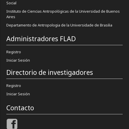
Social
Instituto de Ciencias Antropológicas de la Universidad de Buenos
Aires
Departamento de Antropologia de la Universidade de Brasilia
Administradores FLAD
Registro
Iniciar Sesión
Directorio de investigadores
Registro
Iniciar Sesión
Contacto