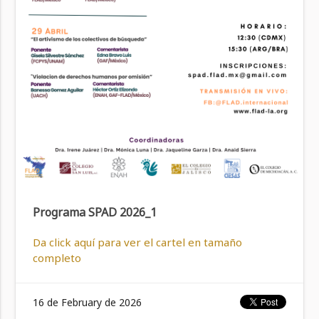
Programa SPAD 2026_1
Da click aquí para ver el cartel en tamaño
completo
16 de February de 2026